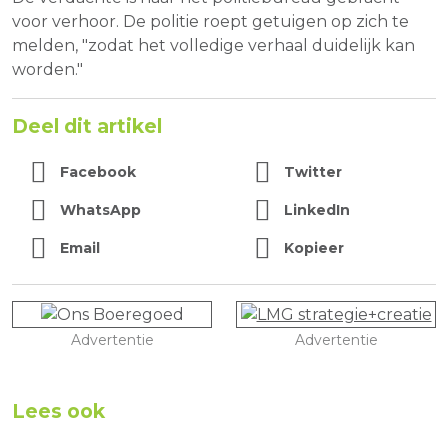
voor verhoor. De politie roept getuigen op zich te
melden, "zodat het volledige verhaal duidelijk kan
worden."
Deel dit artikel
Facebook
Twitter
WhatsApp
LinkedIn
Email
Kopieer
Advertentie
Advertentie
Lees ook