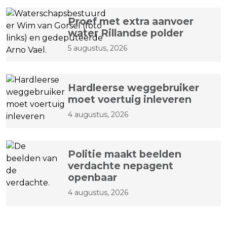
Proef met extra aanvoer
water Rillandse polder
5 augustus, 2026
Hardleerse weggebruiker
moet voertuig inleveren
4 augustus, 2026
Politie maakt beelden
verdachte nepagent
openbaar
4 augustus, 2026