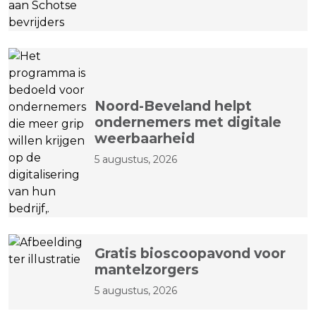
Noord-Beveland helpt
ondernemers met digitale
weerbaarheid
5 augustus, 2026
Gratis bioscoopavond voor
mantelzorgers
5 augustus, 2026