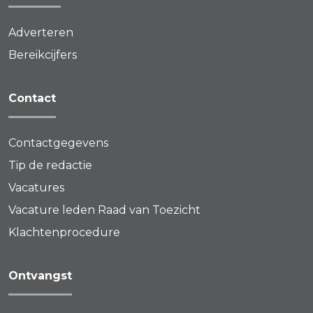
Adverteren
Bereikcijfers
Contact
Contactgegevens
Tip de redactie
Vacatures
Vacature leden Raad van Toezicht
Klachtenprocedure
Ontvangst