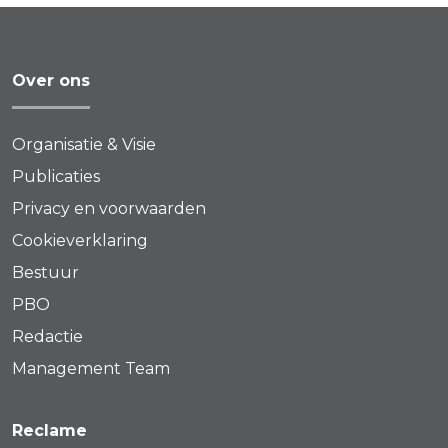
Over ons
Organisatie & Visie
Publicaties
Privacy en voorwaarden
Cookieverklaring
Bestuur
PBO
Redactie
Management Team
Reclame