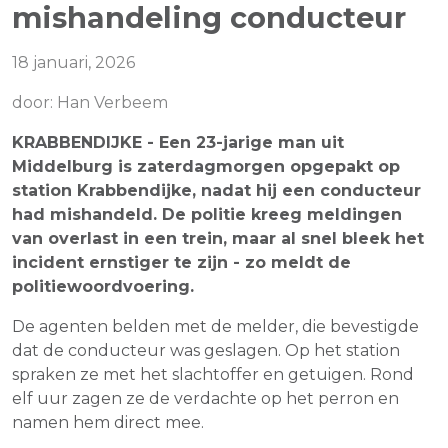
mishandeling conducteur
18 januari, 2026
door: Han Verbeem
KRABBENDIJKE - Een 23-jarige man uit
Middelburg is zaterdagmorgen opgepakt op
station Krabbendijke, nadat hij een conducteur
had mishandeld. De politie kreeg meldingen
van overlast in een trein, maar al snel bleek het
incident ernstiger te zijn - zo meldt de
politiewoordvoering.
De agenten belden met de melder, die bevestigde
dat de conducteur was geslagen. Op het station
spraken ze met het slachtoffer en getuigen. Rond
elf uur zagen ze de verdachte op het perron en
namen hem direct mee.